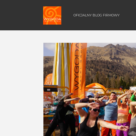
OFICJALNY BLOG FIRMOWY