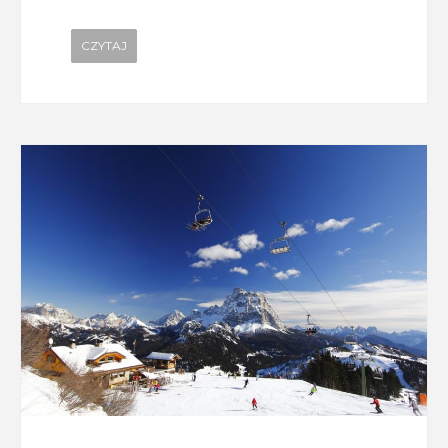
CZYTAJ