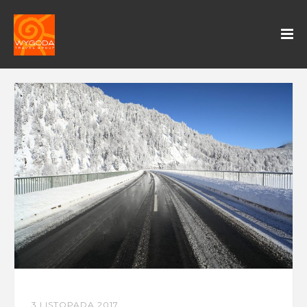
3 LISTOPADA 2017