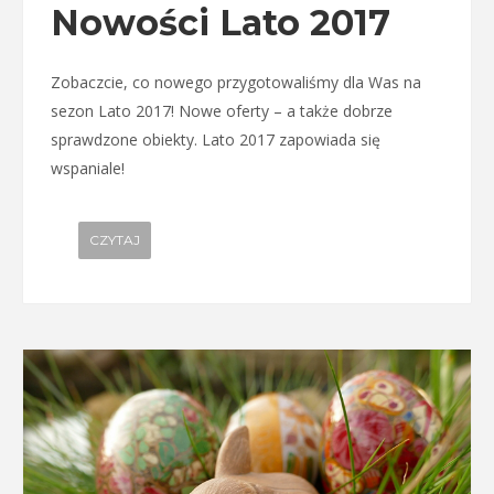
Nowości Lato 2017
Zobaczcie, co nowego przygotowaliśmy dla Was na
sezon Lato 2017! Nowe oferty – a także dobrze
sprawdzone obiekty. Lato 2017 zapowiada się
wspaniale!
CZYTAJ