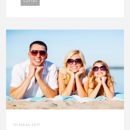
CZYTAJ
10 MAJA 2017