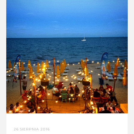
26 SIERPNIA 2016