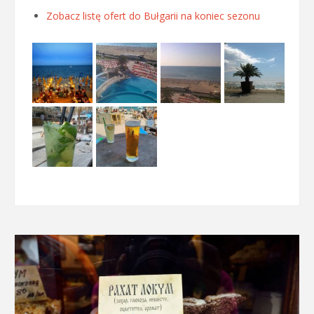
Zobacz listę ofert do Bułgarii na koniec sezonu