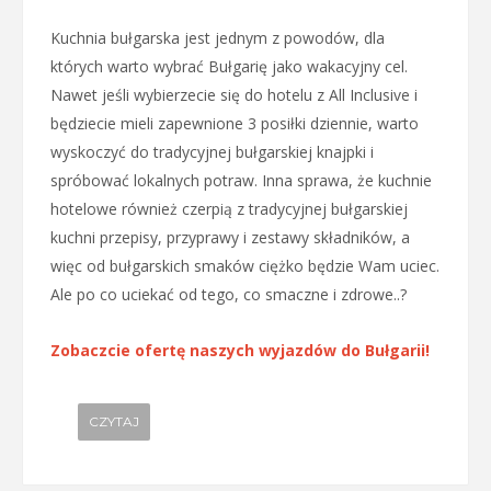
Kuchnia bułgarska jest jednym z powodów, dla
których warto wybrać Bułgarię jako wakacyjny cel.
Nawet jeśli wybierzecie się do hotelu z All Inclusive i
będziecie mieli zapewnione 3 posiłki dziennie, warto
wyskoczyć do tradycyjnej bułgarskiej knajpki i
spróbować lokalnych potraw. Inna sprawa, że kuchnie
hotelowe również czerpią z tradycyjnej bułgarskiej
kuchni przepisy, przyprawy i zestawy składników, a
więc od bułgarskich smaków ciężko będzie Wam uciec.
Ale po co uciekać od tego, co smaczne i zdrowe..?
Zobaczcie ofertę naszych wyjazdów do Bułgarii!
CZYTAJ