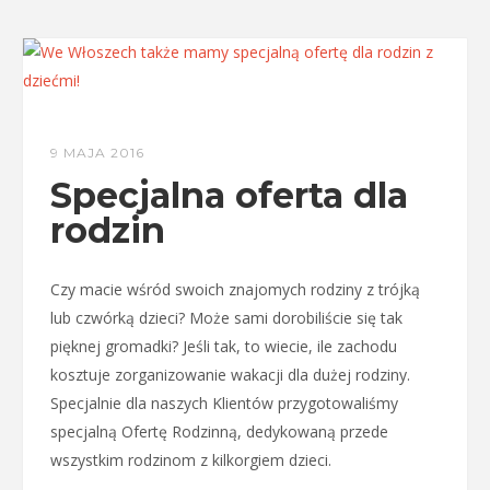
9 MAJA 2016
Specjalna oferta dla
rodzin
Czy macie wśród swoich znajomych rodziny z trójką
lub czwórką dzieci? Może sami dorobiliście się tak
pięknej gromadki? Jeśli tak, to wiecie, ile zachodu
kosztuje zorganizowanie wakacji dla dużej rodziny.
Specjalnie dla naszych Klientów przygotowaliśmy
specjalną Ofertę Rodzinną, dedykowaną przede
wszystkim rodzinom z kilkorgiem dzieci.