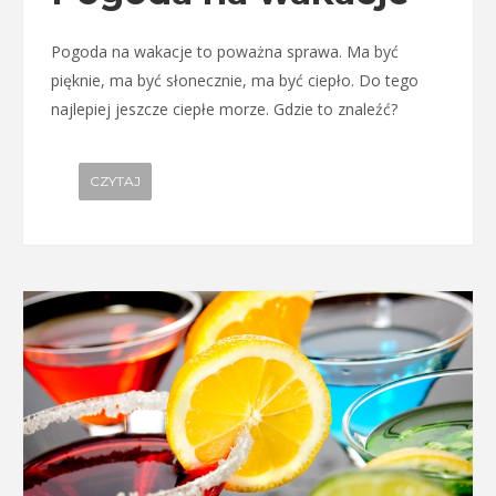
Pogoda na wakacje to poważna sprawa. Ma być
pięknie, ma być słonecznie, ma być ciepło. Do tego
najlepiej jeszcze ciepłe morze. Gdzie to znaleźć?
CZYTAJ