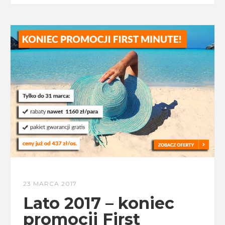
23 MARCA 2017
Lato 2017 – koniec
promocji First