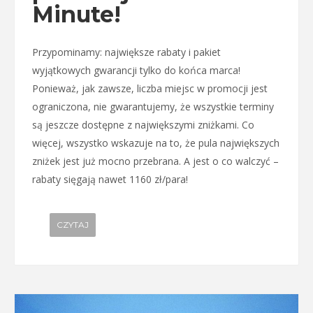
Minute!
Przypominamy: największe rabaty i pakiet
wyjątkowych gwarancji tylko do końca marca!
Ponieważ, jak zawsze, liczba miejsc w promocji jest
ograniczona, nie gwarantujemy, że wszystkie terminy
są jeszcze dostępne z największymi zniżkami. Co
więcej, wszystko wskazuje na to, że pula największych
zniżek jest już mocno przebrana. A jest o co walczyć –
rabaty sięgają nawet 1160 zł/para!
CZYTAJ