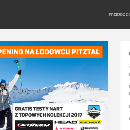
PRZEJDŹ D