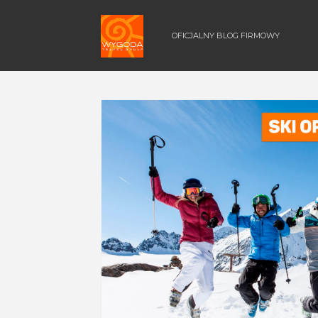
OFICJALNY BLOG FIRMOWY