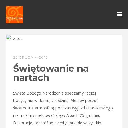
26 GRUDNIA 2016
Świętowanie na
nartach
Święta Bożego Narodzenia spędzamy raczej
tradycyjnie w domu, z rodziną. Ale aby poczuć
świąteczną atmosferę podczas wyjazdu narciarskiego,
nie musimy meldować się w Alpach 25 grudnia.
Dekoracje, przeróżne eventy i przede wszystkim