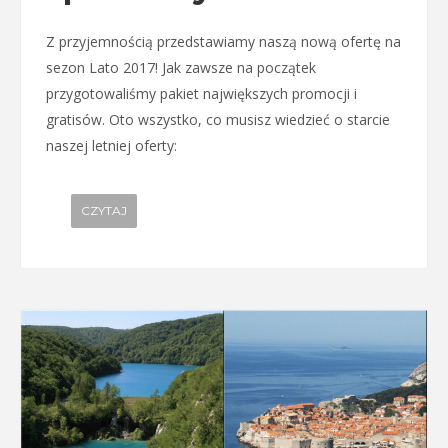
Z przyjemnością przedstawiamy naszą nową ofertę na
sezon Lato 2017! Jak zawsze na początek
przygotowaliśmy pakiet największych promocji i
gratisów. Oto wszystko, co musisz wiedzieć o starcie
naszej letniej oferty:
CZYTAJ