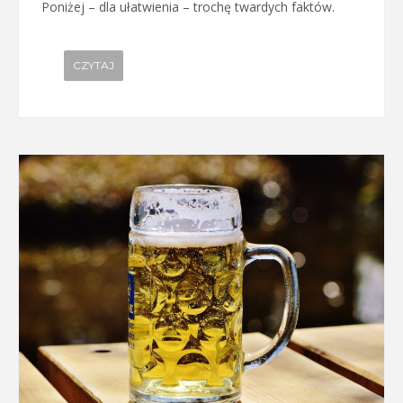
Poniżej – dla ułatwienia – trochę twardych faktów.
CZYTAJ