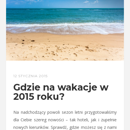
12 STYCZNIA 2015
Gdzie na wakacje w
2015 roku?
Na nadchodzący powoli sezon letni przygotowaliśmy
dla Ciebie szereg nowości – tak hoteli, jak i zupełnie
nowych kierunków. Sprawdź, gdzie możesz się z nami