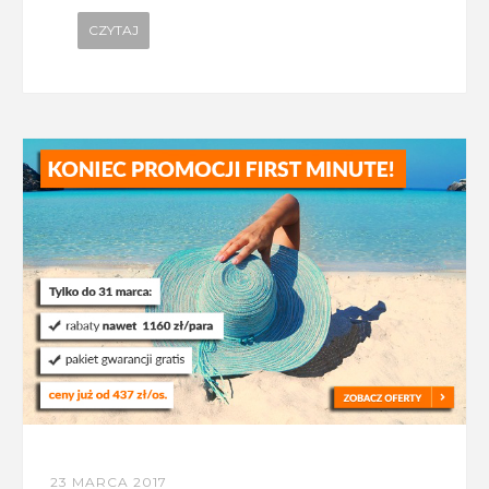
CZYTAJ
23 MARCA 2017