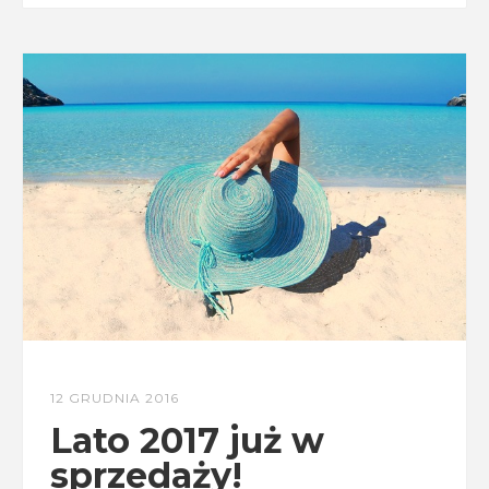
12 GRUDNIA 2016
Lato 2017 już w
sprzedaży!