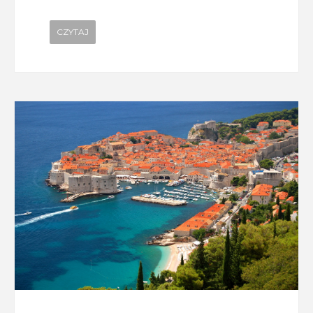
CZYTAJ