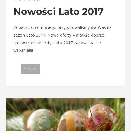
10 MAJA 2017
Nowości Lato 2017
Zobaczcie, co nowego przygotowaliśmy dla Was na
sezon Lato 2017! Nowe oferty – a także dobrze
sprawdzone obiekty. Lato 2017 zapowiada się
wspaniale!
CZYTAJ