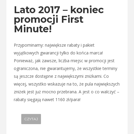
Lato 2017 – koniec
promocji First
Minute!
Przypominamy: największe rabaty i pakiet
wyjątkowych gwarancji tylko do końca marca!
Ponieważ, jak zawsze, liczba miejsc w promocji jest
ograniczona, nie gwarantujemy, że wszystkie terminy
są jeszcze dostępne z największymi zniżkami. Co
więcej, wszystko wskazuje na to, że pula największych
zniżek jest już mocno przebrana. A jest o co walczyć –
rabaty sięgają nawet 1160 zł/para!
CZYTAJ