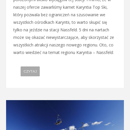
naszej ofercie zawarliśmy karnet Karyntia Top Ski,
który pozwala bez ograniczeń na szusowanie we
wszystkich ośrodkach Karyntii, to warto skupić się
tylko na jeździe na stacji Nassfeld. 5 dni na nartach
może się okazać niewystarczające, aby skorzystać ze
wszystkich atrakcji naszego nowego regionu. Oto, co
warto wiedzieć na temat regionu Karyntia – Nassfeld:
CZYTAJ