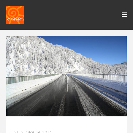
3 LISTOPADA 2017