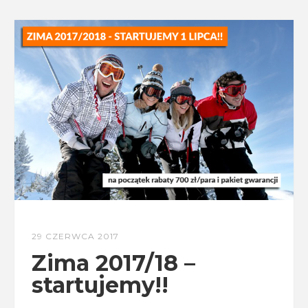
29 CZERWCA 2017
Zima 2017/18 –
startujemy!!