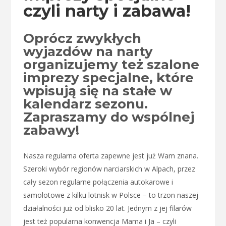
czyli narty i zabawa!
Oprócz zwykłych
wyjazdów na narty
organizujemy też szalone
imprezy specjalne, które
wpisują się na stałe w
kalendarz sezonu.
Zapraszamy do wspólnej
zabawy!
Nasza regularna oferta zapewne jest już Wam znana.
Szeroki wybór regionów narciarskich w Alpach, przez
cały sezon regularne połączenia autokarowe i
samolotowe z kilku lotnisk w Polsce – to trzon naszej
działalności już od blisko 20 lat. Jednym z jej filarów
jest też popularna konwencja Mama i Ja – czyli