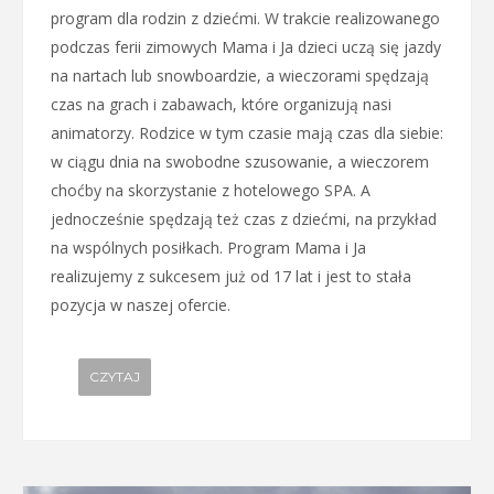
program dla rodzin z dziećmi. W trakcie realizowanego
podczas ferii zimowych Mama i Ja dzieci uczą się jazdy
na nartach lub snowboardzie, a wieczorami spędzają
czas na grach i zabawach, które organizują nasi
animatorzy. Rodzice w tym czasie mają czas dla siebie:
w ciągu dnia na swobodne szusowanie, a wieczorem
choćby na skorzystanie z hotelowego SPA. A
jednocześnie spędzają też czas z dziećmi, na przykład
na wspólnych posiłkach. Program Mama i Ja
realizujemy z sukcesem już od 17 lat i jest to stała
pozycja w naszej ofercie.
CZYTAJ