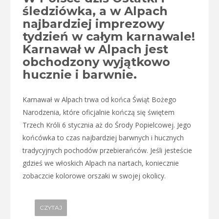
śledziówka, a w Alpach
najbardziej imprezowy
tydzień w całym karnawale!
Karnawał w Alpach jest
obchodzony wyjątkowo
hucznie i barwnie.
Karnawał w Alpach trwa od końca Świąt Bożego
Narodzenia, które oficjalnie kończą się świętem
Trzech Króli 6 stycznia aż do Środy Popielcowej. Jego
końcówka to czas najbardziej barwnych i hucznych
tradycyjnych pochodów przebierańców. Jeśli jesteście
gdzieś we włoskich Alpach na nartach, koniecznie
zobaczcie kolorowe orszaki w swojej okolicy.
CZYTAJ