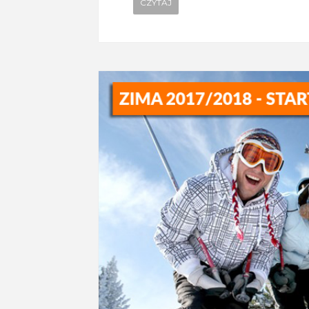
CZYTAJ