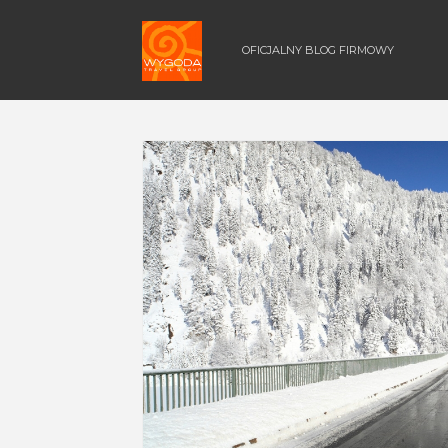
OFICJALNY BLOG FIRMOWY