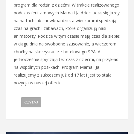
program dla rodzin z dziećmi. W trakcie realizowanego
podczas ferii zimowych Mama i Ja dzieci uczą się jazdy
na nartach lub snowboardzie, a wieczorami spędzają
czas na grach i zabawach, które organizują nasi
animatorzy. Rodzice w tym czasie mają czas dla siebie:
w ciągu dnia na swobodne szusowanie, a wieczorem
choćby na skorzystanie z hotelowego SPA. A
jednocześnie spędzają też czas z dziećmi, na przykład
na wspólnych posiłkach. Program Mama i Ja
realizujemy z sukcesem już od 17 lat i jest to stała
pozycja w naszej ofercie.
CZYTAJ