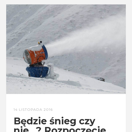
14 LISTOPADA 2016
Będzie śnieg czy
nie…? Rozpoczęcie