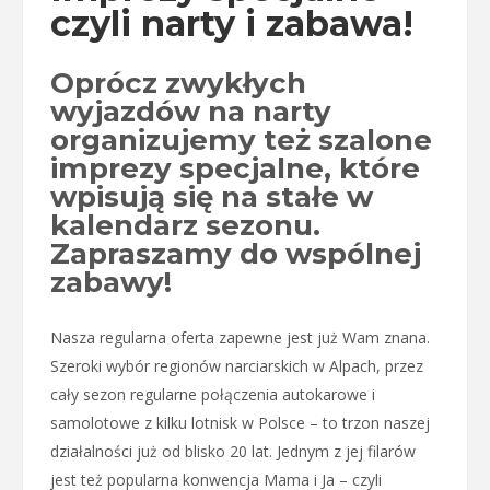
czyli narty i zabawa!
Oprócz zwykłych
wyjazdów na narty
organizujemy też szalone
imprezy specjalne, które
wpisują się na stałe w
kalendarz sezonu.
Zapraszamy do wspólnej
zabawy!
Nasza regularna oferta zapewne jest już Wam znana.
Szeroki wybór regionów narciarskich w Alpach, przez
cały sezon regularne połączenia autokarowe i
samolotowe z kilku lotnisk w Polsce – to trzon naszej
działalności już od blisko 20 lat. Jednym z jej filarów
jest też popularna konwencja Mama i Ja – czyli