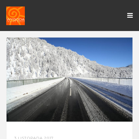
3 LISTOPADA 2017