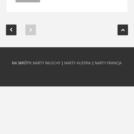
NA SKRÓTY:
NARTY WŁOCHY
|
NARTY AUSTRIA
|
NARTY FRANCJA