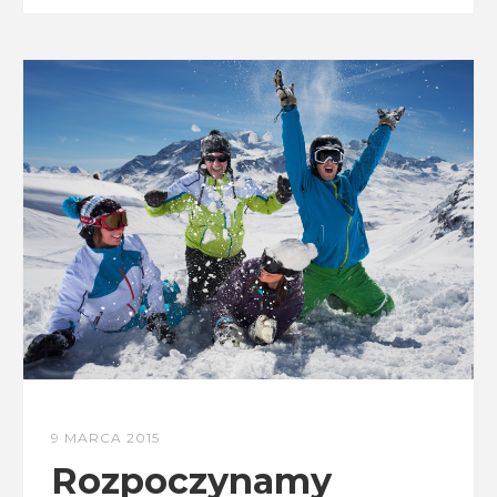
9 MARCA 2015
Rozpoczynamy