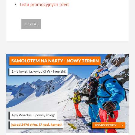
Lista promocyjnych ofert
CZYTAJ