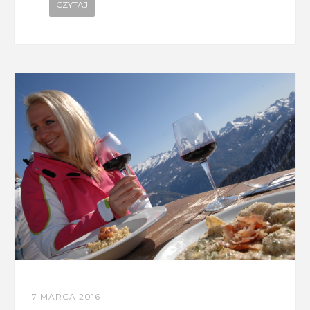
CZYTAJ
7 MARCA 2016