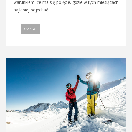
warunkiem, że ma się pojęcie, gdzie w tych miesiącach
najlepiej pojechać.
CZYTAJ