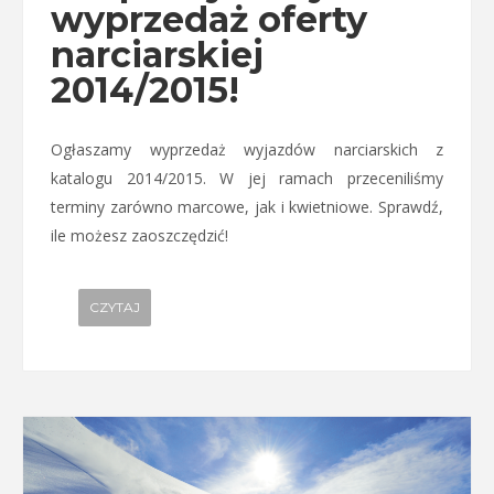
wyprzedaż oferty
narciarskiej
2014/2015!
Ogłaszamy wyprzedaż wyjazdów narciarskich z
katalogu 2014/2015. W jej ramach przeceniliśmy
terminy zarówno marcowe, jak i kwietniowe. Sprawdź,
ile możesz zaoszczędzić!
CZYTAJ