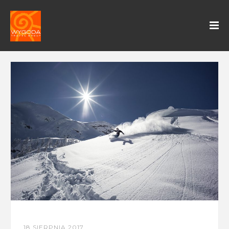
18 SIERPNIA 2017