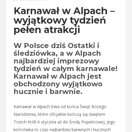
Karnawał w Alpach –
wyjątkowy tydzień
pełen atrakcji
W Polsce dziś Ostatki i
śledziówka, a w Alpach
najbardziej imprezowy
tydzień w całym karnawale!
Karnawał w Alpach jest
obchodzony wyjątkowo
hucznie i barwnie.
Karnawał w Alpach trwa od końca Świąt Bożego
Narodzenia, które oficjalnie kończą się świętem
Trzech Króli 6 stycznia aż do Środy Popielcowej. Jego
końcówka to czas najbardziej barwnych i hucznych