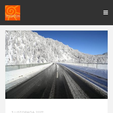
3 LISTOPADA 2017