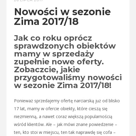
Nowości w sezonie
Zima 2017/18
Jak co roku oprócz
sprawdzonych obiektów
mamy w sprzedaży
zupełnie nowe oferty.
Zobaczcie, jakie
przygotowaliśmy nowości
w sezonie Zima 2017/18!
Ponieważ sprzedajemy ofertę narciarską już od blisko
17 lat, mamy w ofercie obiekty, które cieszą się
niezmienną, a nawet coraz większą popularnością
wśród klientów. Ale – jak mówi znane powiedzenie –
ten, kto stoi w miejscu, ten tak naprawdę się cofa –