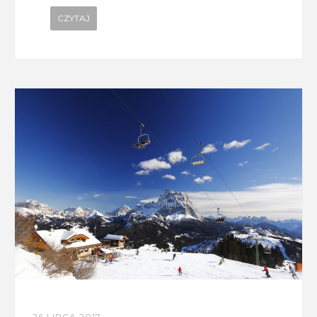
CZYTAJ
26 LIPCA 2017