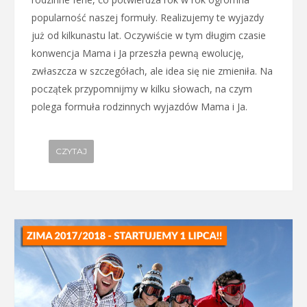
popularność naszej formuły. Realizujemy te wyjazdy
już od kilkunastu lat. Oczywiście w tym długim czasie
konwencja Mama i Ja przeszła pewną ewolucję,
zwłaszcza w szczegółach, ale idea się nie zmieniła. Na
początek przypomnijmy w kilku słowach, na czym
polega formuła rodzinnych wyjazdów Mama i Ja.
CZYTAJ