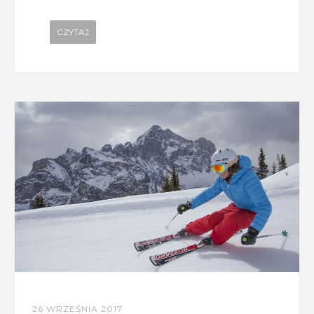
CZYTAJ
26 WRZEŚNIA 2017