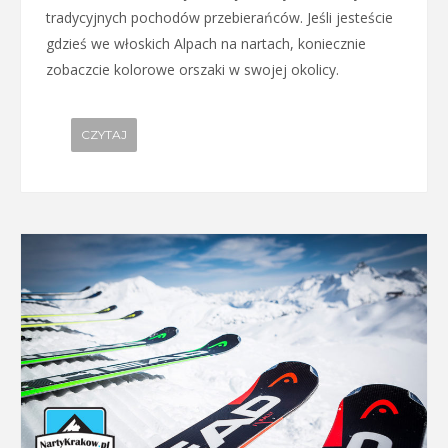
tradycyjnych pochodów przebierańców. Jeśli jesteście
gdzieś we włoskich Alpach na nartach, koniecznie
zobaczcie kolorowe orszaki w swojej okolicy.
CZYTAJ