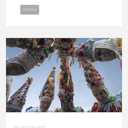
CZYTAJ
28 LUTEGO 2017