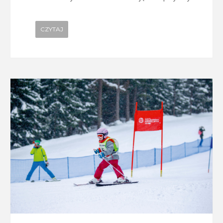
CZYTAJ