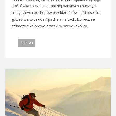
końcówka to czas najbardziej barwnych i hucznych
tradycyjnych pochodów przebierańców. Jeśli jesteście
gdzieś we włoskich Alpach na nartach, koniecznie
zobaczcie kolorowe orszaki w swojej okolicy.
CZYTAJ