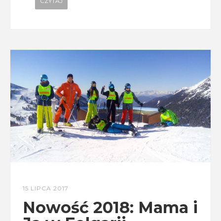
CZYTAJ
15 LIPCA 2017
Nowość 2018: Mama i