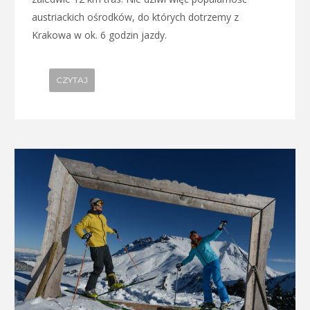
austriackich ośrodków, do których dotrzemy z
Krakowa w ok. 6 godzin jazdy.
CZYTAJ