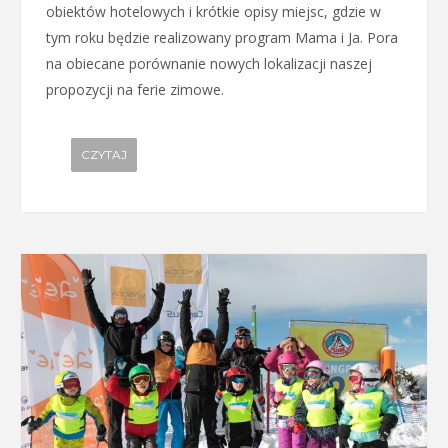
obiektów hotelowych i krótkie opisy miejsc, gdzie w
tym roku będzie realizowany program Mama i Ja. Pora
na obiecane porównanie nowych lokalizacji naszej
propozycji na ferie zimowe.
CZYTAJ