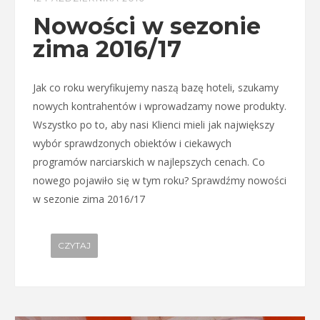
Nowości w sezonie
zima 2016/17
Jak co roku weryfikujemy naszą bazę hoteli, szukamy
nowych kontrahentów i wprowadzamy nowe produkty.
Wszystko po to, aby nasi Klienci mieli jak największy
wybór sprawdzonych obiektów i ciekawych
programów narciarskich w najlepszych cenach. Co
nowego pojawiło się w tym roku? Sprawdźmy nowości
w sezonie zima 2016/17
CZYTAJ