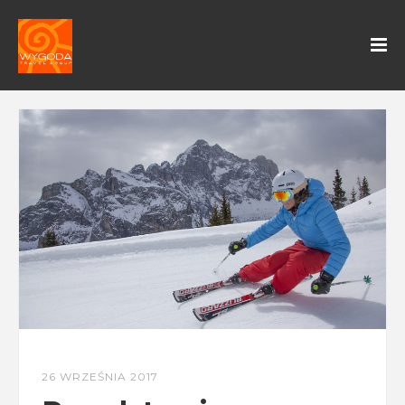
26 WRZEŚNIA 2017