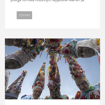
CZYTAJ