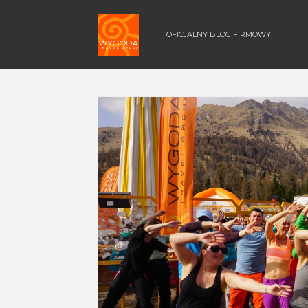
OFICJALNY BLOG FIRMOWY