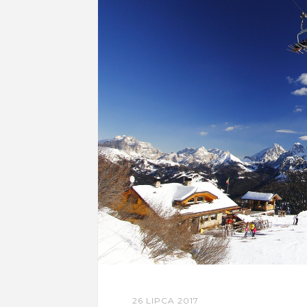
26 LIPCA 2017