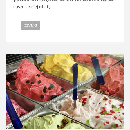
naszej letniej oferty:
CZYTAJ