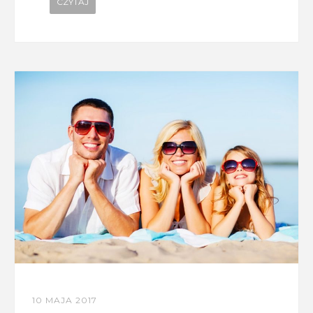
CZYTAJ
10 MAJA 2017