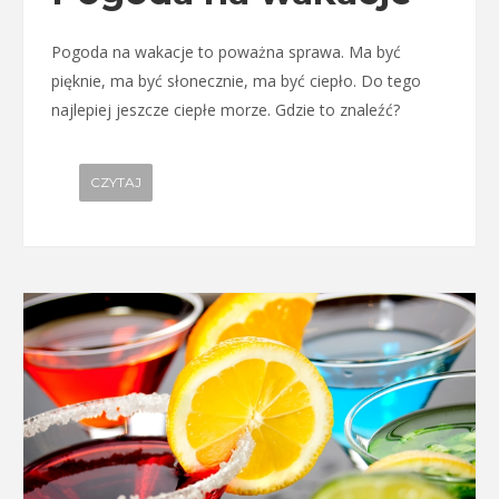
Pogoda na wakacje to poważna sprawa. Ma być
pięknie, ma być słonecznie, ma być ciepło. Do tego
najlepiej jeszcze ciepłe morze. Gdzie to znaleźć?
CZYTAJ