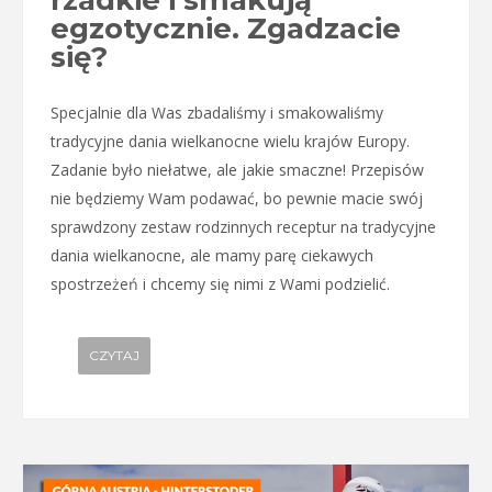
egzotycznie. Zgadzacie
się?
Specjalnie dla Was zbadaliśmy i smakowaliśmy
tradycyjne dania wielkanocne wielu krajów Europy.
Zadanie było niełatwe, ale jakie smaczne! Przepisów
nie będziemy Wam podawać, bo pewnie macie swój
sprawdzony zestaw rodzinnych receptur na tradycyjne
dania wielkanocne, ale mamy parę ciekawych
spostrzeżeń i chcemy się nimi z Wami podzielić.
CZYTAJ