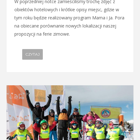
W poprzedniej notce zamieściliśmy trochę zdjęć z
obiektów hotelowych i krótkie opisy miejsc, gdzie w
tym roku będzie realizowany program Mama i Ja. Pora
na obiecane porównanie nowych lokalizacji naszej
propozycji na ferie zimowe.
CZYTAJ