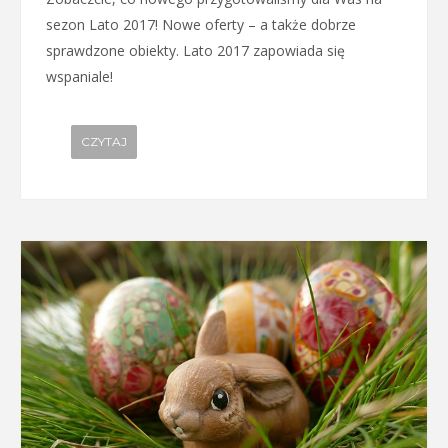
sezon Lato 2017! Nowe oferty – a także dobrze
sprawdzone obiekty. Lato 2017 zapowiada się
wspaniale!
CZYTAJ