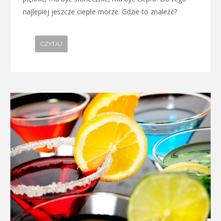
najlepiej jeszcze ciepłe morze. Gdzie to znaleźć?
CZYTAJ