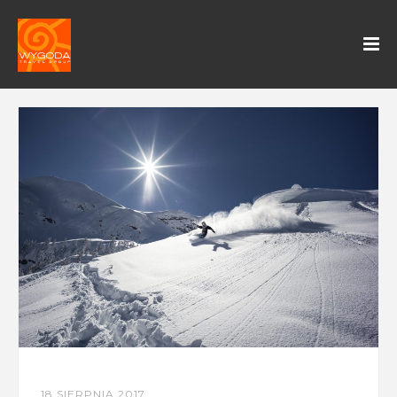
18 SIERPNIA 2017