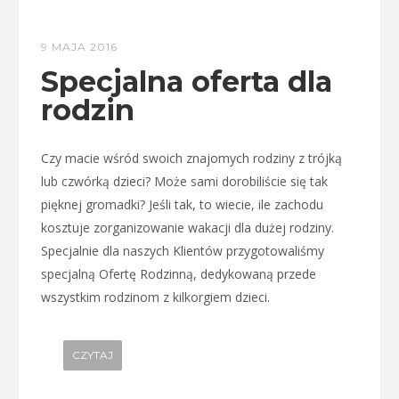
9 MAJA 2016
Specjalna oferta dla
rodzin
Czy macie wśród swoich znajomych rodziny z trójką
lub czwórką dzieci? Może sami dorobiliście się tak
pięknej gromadki? Jeśli tak, to wiecie, ile zachodu
kosztuje zorganizowanie wakacji dla dużej rodziny.
Specjalnie dla naszych Klientów przygotowaliśmy
specjalną Ofertę Rodzinną, dedykowaną przede
wszystkim rodzinom z kilkorgiem dzieci.
CZYTAJ