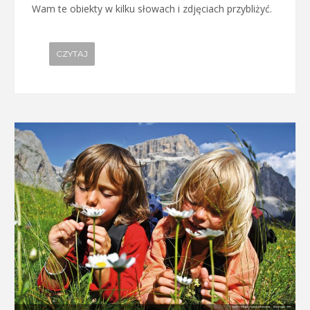
Wam te obiekty w kilku słowach i zdjęciach przybliżyć.
CZYTAJ