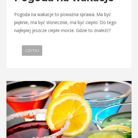
Pogoda na wakacje to poważna sprawa. Ma być
pięknie, ma być słonecznie, ma być ciepło. Do tego
najlepiej jeszcze ciepłe morze. Gdzie to znaleźć?
CZYTAJ