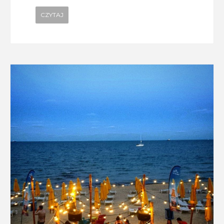
CZYTAJ