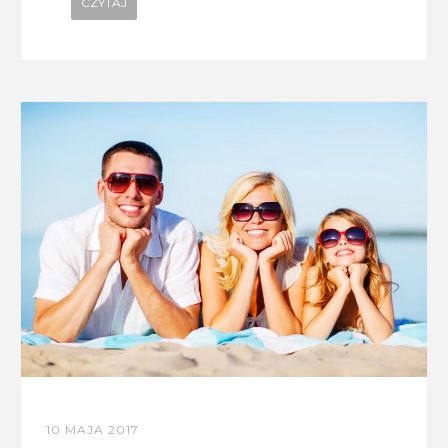
CZYTAJ
10 MAJA 2017