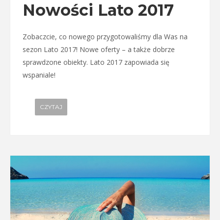
Nowości Lato 2017
Zobaczcie, co nowego przygotowaliśmy dla Was na
sezon Lato 2017! Nowe oferty – a także dobrze
sprawdzone obiekty. Lato 2017 zapowiada się
wspaniale!
CZYTAJ