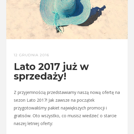
12 GRUDNIA 2016
Lato 2017 już w
sprzedaży!
Z przyjemnością przedstawiamy naszą nową ofertę na
sezon Lato 2017! Jak zawsze na początek
przygotowaliśmy pakiet największych promocji i
gratisów. Oto wszystko, co musisz wiedzieć o starcie
naszej letniej oferty: