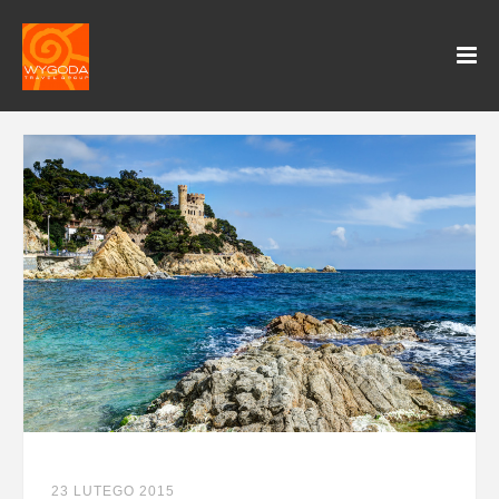
23 LUTEGO 2015