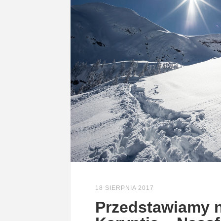
18 SIERPNIA 2017
Przedstawiamy 