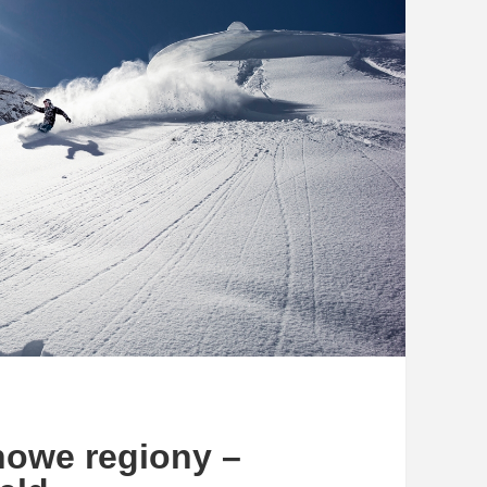
nowe regiony –