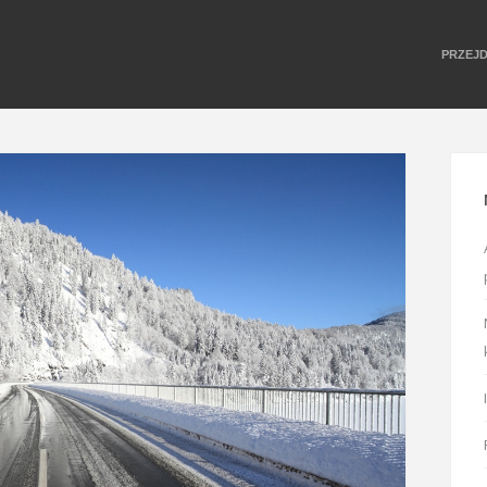
PRZEJ