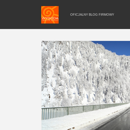
OFICJALNY BLOG FIRMOWY