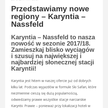
Przedstawiamy nowe
regiony – Karyntia –
Nassfeld
Karyntia – Nassfeld to nasza
nowość w sezonie 2017/18.
Zamieszkaj blisko wyciągów
i szusuj na największej i
najbardziej słonecznej stacji
Karyntii!
Karyntia jest hitem w naszej ofercie już od dobrych
kilku lat. Podczas wyjazdów w formule Ski Safari, które
niezmiennie cieszą się dużą popularnością,
odwiedzamy prawie wszystkie stacje narciarskie
Karyntii. Prawie – ponieważ przy lokalizacji hoteli w