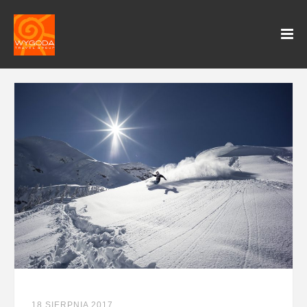
18 SIERPNIA 2017