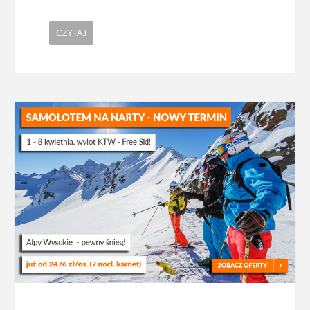
CZYTAJ