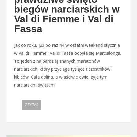
biegów narciarskich w
Val di Fiemme i Val di
Fassa
Jak co roku, już po raz 44 w ostatni weekend stycznia
w Val di Fiemme i Val di Fassa odbyła się Marcialonga.
To jeden z najbardziej znanych maratonów
narciarskich, który przyciąga tysiące uczestników i
kibiców. Cała dolina, a właściwie dwie, żyje tym
narciarskim świętem!
CZYTAJ