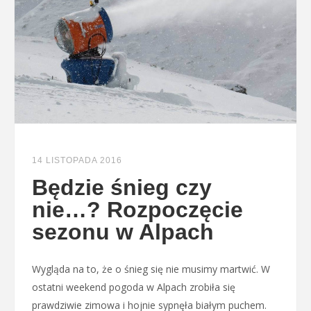
14 LISTOPADA 2016
Będzie śnieg czy
nie…? Rozpoczęcie
sezonu w Alpach
Wygląda na to, że o śnieg się nie musimy martwić. W
ostatni weekend pogoda w Alpach zrobiła się
prawdziwie zimowa i hojnie sypnęła białym puchem.