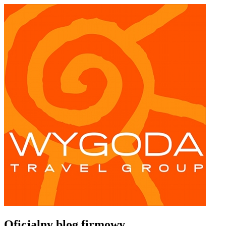
Oficjalny blog firmowy