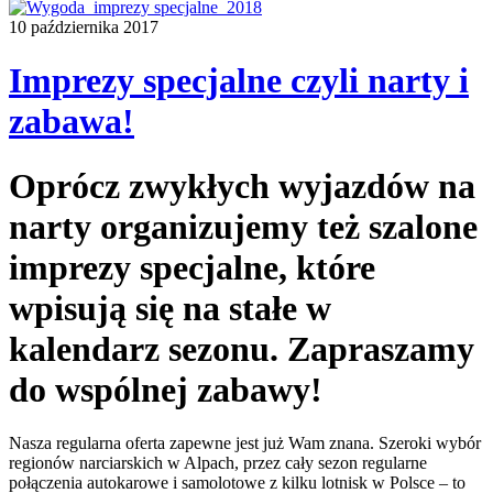
10 października 2017
Imprezy specjalne czyli narty i
zabawa!
Oprócz zwykłych wyjazdów na
narty organizujemy też szalone
imprezy specjalne, które
wpisują się na stałe w
kalendarz sezonu. Zapraszamy
do wspólnej zabawy!
Nasza regularna oferta zapewne jest już Wam znana. Szeroki wybór
regionów narciarskich w Alpach, przez cały sezon regularne
połączenia autokarowe i samolotowe z kilku lotnisk w Polsce – to