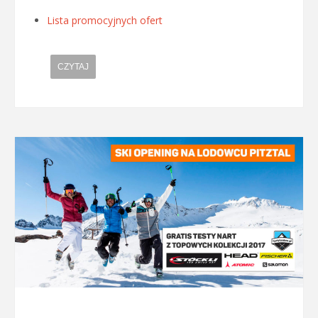
Lista promocyjnych ofert
CZYTAJ