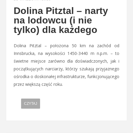
Dolina Pitztal – narty
na lodowcu (i nie
tylko) dla każdego
Dolina Pitztal – położona 50 km na zachód od
Innsbrucka, na wysokości 1450-3440 m n.p.m. – to
świetne miejsce zarówno dla doświadczonych, jak i
początkujących narciarzy, którzy szukają przyjaznego
ośrodka o doskonałej infrastrukturze, funkcjonującego
przez większą część roku.
CZYTAJ