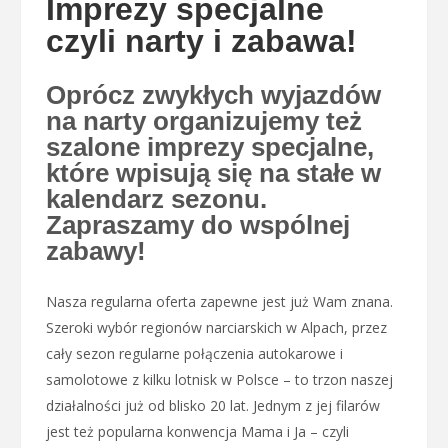
Imprezy specjalne
czyli narty i zabawa!
Oprócz zwykłych wyjazdów
na narty organizujemy też
szalone imprezy specjalne,
które wpisują się na stałe w
kalendarz sezonu.
Zapraszamy do wspólnej
zabawy!
Nasza regularna oferta zapewne jest już Wam znana.
Szeroki wybór regionów narciarskich w Alpach, przez
cały sezon regularne połączenia autokarowe i
samolotowe z kilku lotnisk w Polsce – to trzon naszej
działalności już od blisko 20 lat. Jednym z jej filarów
jest też popularna konwencja Mama i Ja – czyli