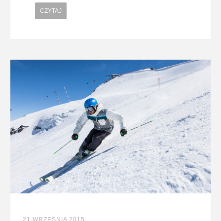
CZYTAJ
21 WRZEŚNIA 2015