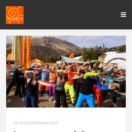
10 PAŹDZIERNIKA 2017