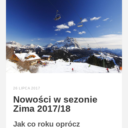
26 LIPCA 2017
Nowości w sezonie
Zima 2017/18
Jak co roku oprócz