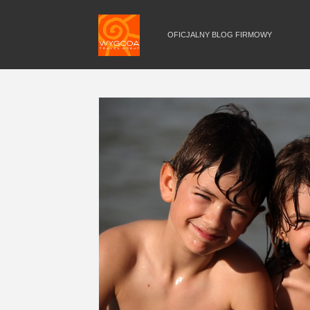
OFICJALNY BLOG FIRMOWY