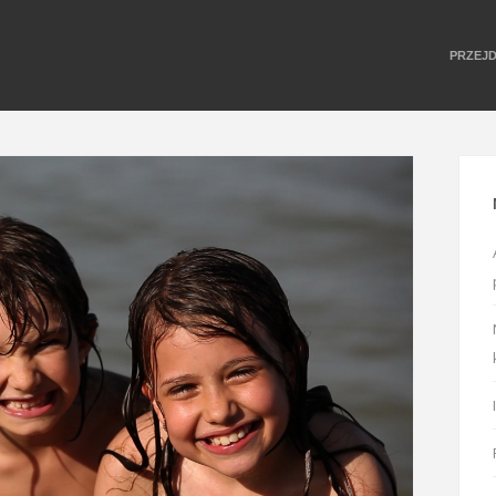
PRZEJ