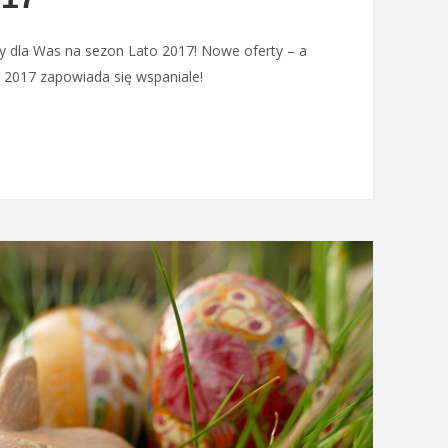
 dla Was na sezon Lato 2017! Nowe oferty – a
 2017 zapowiada się wspaniale!