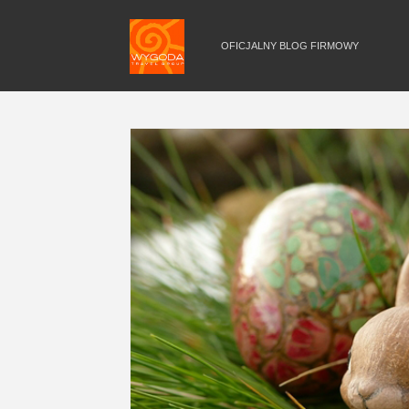
OFICJALNY BLOG FIRMOWY