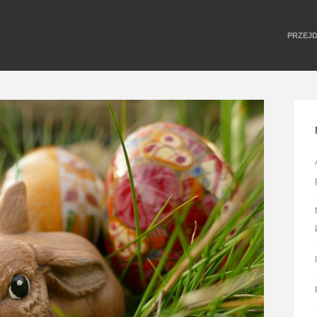
PRZEJ