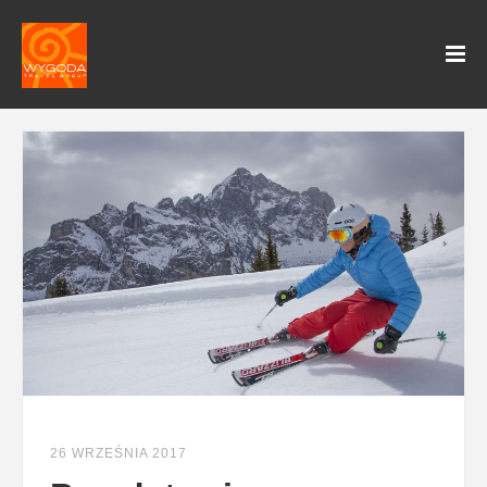
26 WRZEŚNIA 2017