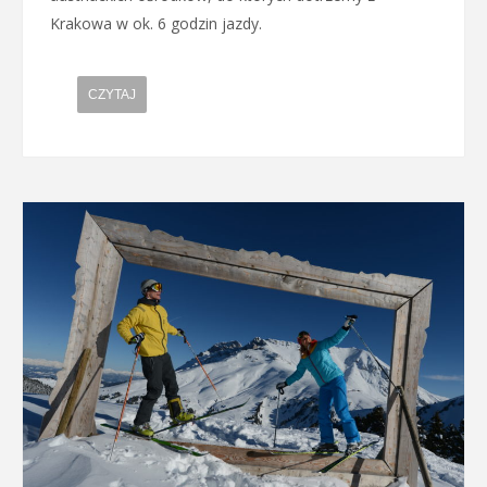
Krakowa w ok. 6 godzin jazdy.
CZYTAJ