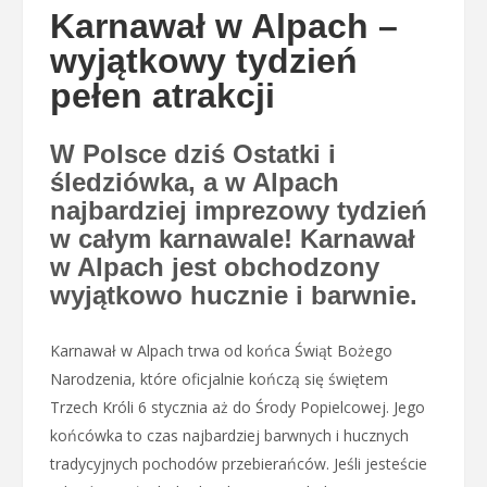
Karnawał w Alpach –
wyjątkowy tydzień
pełen atrakcji
W Polsce dziś Ostatki i
śledziówka, a w Alpach
najbardziej imprezowy tydzień
w całym karnawale! Karnawał
w Alpach jest obchodzony
wyjątkowo hucznie i barwnie.
Karnawał w Alpach trwa od końca Świąt Bożego
Narodzenia, które oficjalnie kończą się świętem
Trzech Króli 6 stycznia aż do Środy Popielcowej. Jego
końcówka to czas najbardziej barwnych i hucznych
tradycyjnych pochodów przebierańców. Jeśli jesteście