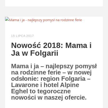
15 LIPCA 2017
Nowość 2018: Mama i
Ja w Folgarii
Mama i ja – najlepszy pomysł
na rodzinne ferie – w nowej
odsłonie: region Folgaria –
Lavarone i hotel Alpine
Eghel to tegoroczne
nowości w naszej ofercie.