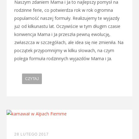
Naszym zdaniem Mama i Ja to najlepszy pomysł na
rodzinne ferie, co potwierdza rok w rok ogromna
popularność naszej formuły. Realizujemy te wyjazdy
już od kilkunastu lat. Oczywiście w tym długim czasie
konwencja Mama i Ja przeszła pewną ewolucję,
zwłaszcza w szczegółach, ale idea się nie zmieniła. Na
początek przypomnijmy w kilku słowach, na czym
polega formuła rodzinnych wyjazdów Mama i Ja.
CZYTAJ
28 LUTEGO 2017