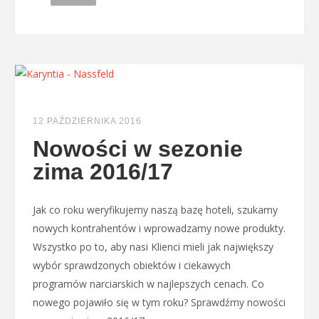
12 PAŹDZIERNIKA 2016
Nowości w sezonie
zima 2016/17
Jak co roku weryfikujemy naszą bazę hoteli, szukamy
nowych kontrahentów i wprowadzamy nowe produkty.
Wszystko po to, aby nasi Klienci mieli jak największy
wybór sprawdzonych obiektów i ciekawych
programów narciarskich w najlepszych cenach. Co
nowego pojawiło się w tym roku? Sprawdźmy nowości