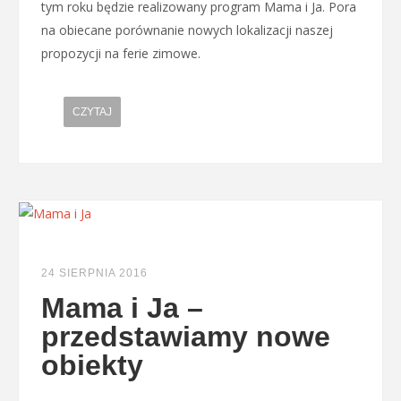
tym roku będzie realizowany program Mama i Ja. Pora
na obiecane porównanie nowych lokalizacji naszej
propozycji na ferie zimowe.
CZYTAJ
24 SIERPNIA 2016
Mama i Ja –
przedstawiamy nowe
obiekty