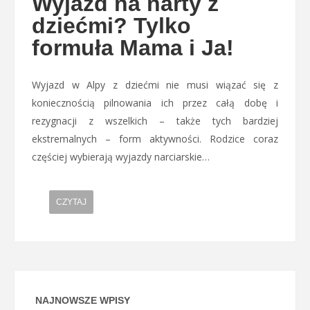
Wyjazd na narty z
dziećmi? Tylko
formuła Mama i Ja!
Wyjazd w Alpy z dziećmi nie musi wiązać się z
koniecznością pilnowania ich przez całą dobę i
rezygnacji z wszelkich – także tych bardziej
ekstremalnych – form aktywności. Rodzice coraz
częściej wybierają wyjazdy narciarskie…
CZYTAJ
NAJNOWSZE WPISY