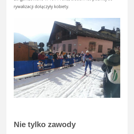
rywalizacji dołączyły kobiety.
Nie tylko zawody