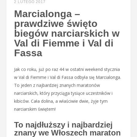
2 LUTEGO 2017
Marcialonga –
prawdziwe święto
biegów narciarskich w
Val di Fiemme i Val di
Fassa
Jak co roku, już po raz 44 w ostatni weekend stycznia
w Val di Fiemme i Val di Fassa odbyła się Marcialonga.
To jeden z najbardziej znanych maratonów
narciarskich, który przyciąga tysiące uczestników i
kibiców. Cała dolina, a właściwie dwie, żyje tym
narciarskim świętem!
To najdłuższy i najbardziej
znany we Włoszech maraton