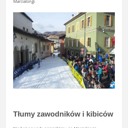
Marcialongi.
Tłumy zawodników i kibiców