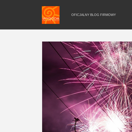
OFICJALNY BLOG FIRMOWY