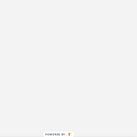
POWERED BY