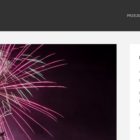
PRZEJ