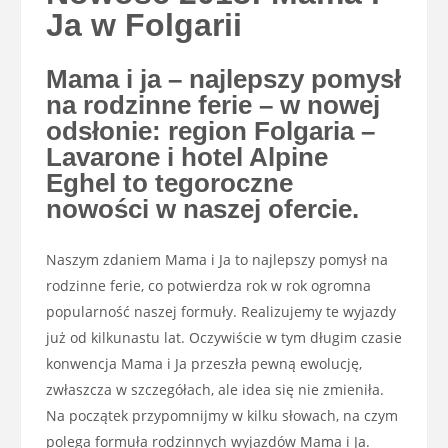
Ja w Folgarii
Mama i ja – najlepszy pomysł
na rodzinne ferie – w nowej
odsłonie: region Folgaria –
Lavarone i hotel Alpine
Eghel to tegoroczne
nowości w naszej ofercie.
Naszym zdaniem Mama i Ja to najlepszy pomysł na
rodzinne ferie, co potwierdza rok w rok ogromna
popularność naszej formuły. Realizujemy te wyjazdy
już od kilkunastu lat. Oczywiście w tym długim czasie
konwencja Mama i Ja przeszła pewną ewolucję,
zwłaszcza w szczegółach, ale idea się nie zmieniła.
Na początek przypomnijmy w kilku słowach, na czym
polega formuła rodzinnych wyjazdów Mama i Ja.