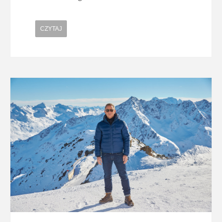
CZYTAJ