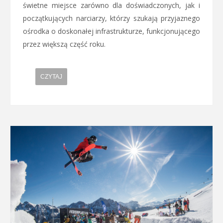
świetne miejsce zarówno dla doświadczonych, jak i
początkujących narciarzy, którzy szukają przyjaznego
ośrodka o doskonałej infrastrukturze, funkcjonującego
przez większą część roku.
CZYTAJ