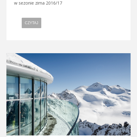
w sezonie zima 2016/17
CZYTAJ