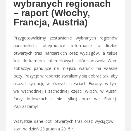
wybranych regionach
– raport (Włochy,
Francja, Austria)
Przygotowaliśmy zestawienie wybranych regionów
narciarskich, obejmujące informacje o liczbie
otwartych tras narciarskich oraz wyciągów, a także
linki do kamerek internetowych, które pozwolą Wam
zobaczyć panujące na miejscu warunki na własne
oczy. Pozycje w raporcie staraliśmy się dobrać tak, aby
ukazać sytuację w różnych częściach Europy, w tym
we wschodniej i zachodniej części Włoch, w Austrii
(przy lodowcach i nie tylko) oraz we Francji.
Zapraszamy!
Wszystkie dane dot. otwartych tras oraz wyciągów –
stan na dzień 23 grudnia 2015 r.