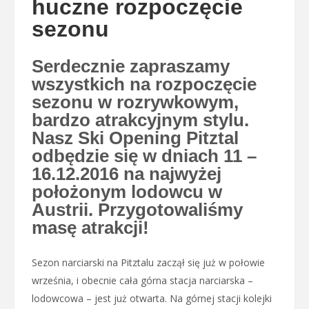
huczne rozpoczęcie
sezonu
Serdecznie zapraszamy
wszystkich na rozpoczęcie
sezonu w rozrywkowym,
bardzo atrakcyjnym stylu.
Nasz Ski Opening Pitztal
odbędzie się w dniach 11 –
16.12.2016 na najwyżej
położonym lodowcu w
Austrii. Przygotowaliśmy
masę atrakcji!
Sezon narciarski na Pitztalu zaczął się już w połowie
września, i obecnie cała górna stacja narciarska –
lodowcowa – jest już otwarta. Na górnej stacji kolejki