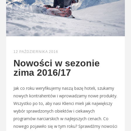
12 PAŹDZIERNIKA 2016
Nowości w sezonie
zima 2016/17
Jak co roku weryfikujemy naszą bazę hoteli, szukamy
nowych kontrahentów i wprowadzamy nowe produkty.
Wszystko po to, aby nasi Klienci mieli jak największy
wybór sprawdzonych obiektów i ciekawych
programów narciarskich w najlepszych cenach. Co
nowego pojawiło się w tym roku? Sprawdźmy nowości