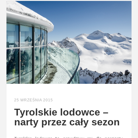
25 WRZEŚNIA 2015
Tyrolskie lodowce –
narty przez cały sezon