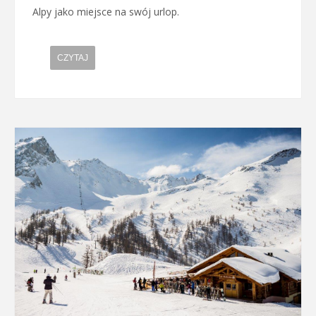
Alpy jako miejsce na swój urlop.
CZYTAJ