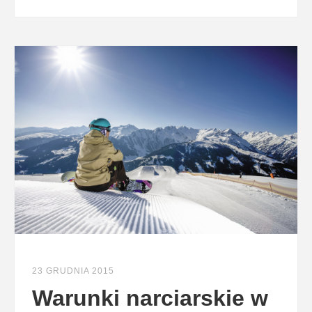
23 GRUDNIA 2015
Warunki narciarskie w