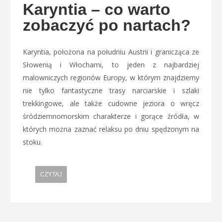
Karyntia – co warto
zobaczyć po nartach?
Karyntia, położona na południu Austrii i granicząca ze
Słowenią i Włochami, to jeden z najbardziej
malowniczych regionów Europy, w którym znajdziemy
nie tylko fantastyczne trasy narciarskie i szlaki
trekkingowe, ale także cudowne jeziora o wręcz
śródziemnomorskim charakterze i gorące źródła, w
których można zaznać relaksu po dniu spędzonym na
stoku.
CZYTAJ