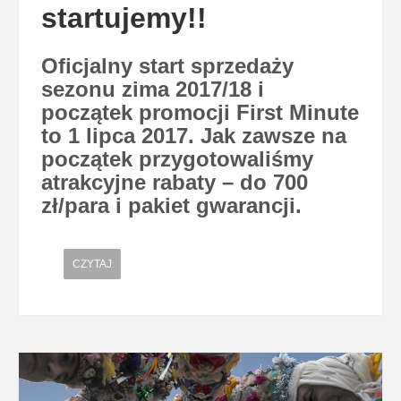
startujemy!!
Oficjalny start sprzedaży
sezonu zima 2017/18 i
początek promocji First Minute
to 1 lipca 2017. Jak zawsze na
początek przygotowaliśmy
atrakcyjne rabaty – do 700
zł/para i pakiet gwarancji.
CZYTAJ