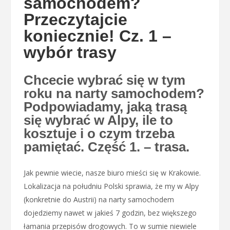
samochodem?
Przeczytajcie
koniecznie! Cz. 1 –
wybór trasy
Chcecie wybrać się w tym
roku na narty samochodem?
Podpowiadamy, jaką trasą
się wybrać w Alpy, ile to
kosztuje i o czym trzeba
pamiętać. Część 1. – trasa.
Jak pewnie wiecie, nasze biuro mieści się w Krakowie.
Lokalizacja na południu Polski sprawia, że my w Alpy
(konkretnie do Austrii) na narty samochodem
dojedziemy nawet w jakieś 7 godzin, bez większego
łamania przepisów drogowych. To w sumie niewiele