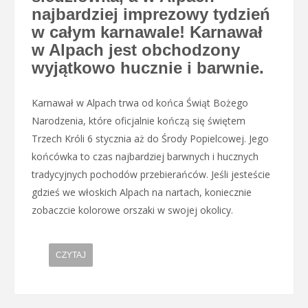
najbardziej imprezowy tydzień
w całym karnawale! Karnawał
w Alpach jest obchodzony
wyjątkowo hucznie i barwnie.
Karnawał w Alpach trwa od końca Świąt Bożego
Narodzenia, które oficjalnie kończą się świętem
Trzech Króli 6 stycznia aż do Środy Popielcowej. Jego
końcówka to czas najbardziej barwnych i hucznych
tradycyjnych pochodów przebierańców. Jeśli jesteście
gdzieś we włoskich Alpach na nartach, koniecznie
zobaczcie kolorowe orszaki w swojej okolicy.
CZYTAJ