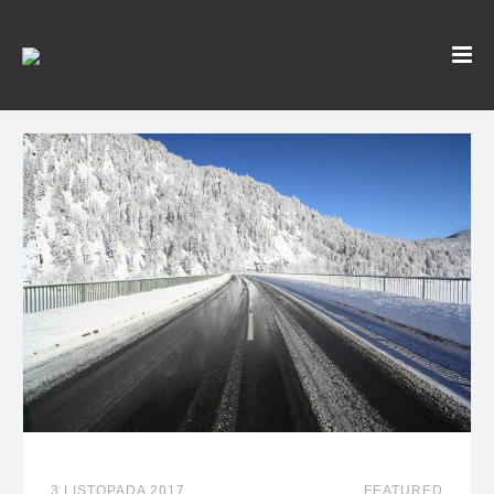
3 LISTOPADA 2017
FEATURED