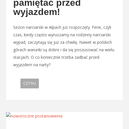
pamiętać przed
wyjazdem!
Sezon narciarski w Alpach już rozpoczęty. Ferie, czyli
czas, kiedy często wyruszamy na rodzinny narciarski
wypad, zaczynają się już za chwilę. Nawet w polskich
górach warunki są dobre i da się poszusować na wielu
stacjach. O co koniecznie trzeba zadbać przed
wyjazdem na narty?
CZYTAJ