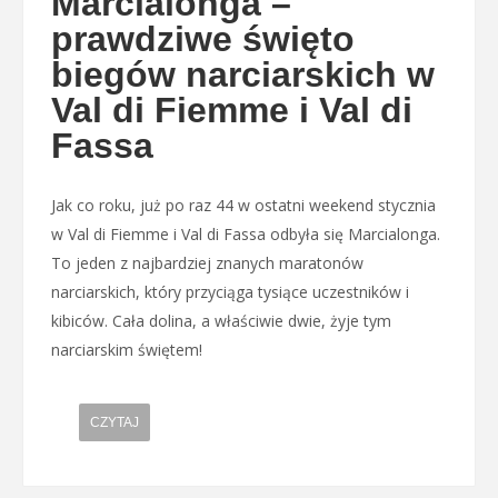
Marcialonga –
prawdziwe święto
biegów narciarskich w
Val di Fiemme i Val di
Fassa
Jak co roku, już po raz 44 w ostatni weekend stycznia
w Val di Fiemme i Val di Fassa odbyła się Marcialonga.
To jeden z najbardziej znanych maratonów
narciarskich, który przyciąga tysiące uczestników i
kibiców. Cała dolina, a właściwie dwie, żyje tym
narciarskim świętem!
CZYTAJ