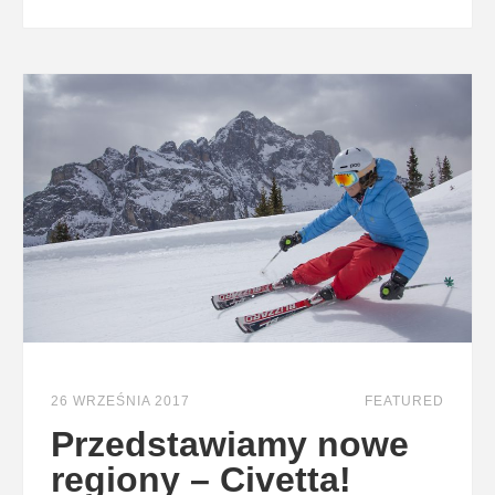
26 WRZEŚNIA 2017
FEATURED
Przedstawiamy nowe
regiony – Civetta!