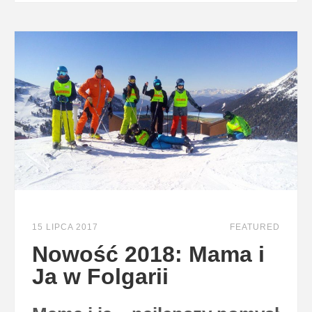
15 LIPCA 2017
FEATURED
Nowość 2018: Mama i
Ja w Folgarii