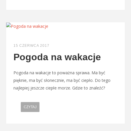
15 CZERWCA 2017
Pogoda na wakacje
Pogoda na wakacje to poważna sprawa. Ma być
pięknie, ma być słonecznie, ma być ciepło. Do tego
najlepiej jeszcze ciepłe morze. Gdzie to znaleźć?
CZYTAJ