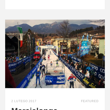
2 LUTEGO 2017
FEATURED